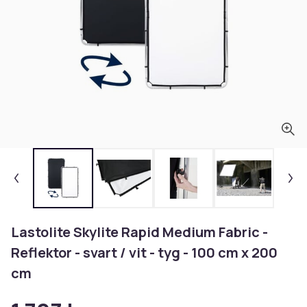
Lastolite Skylite Rapid Medium Fabric -
Reflektor - svart / vit - tyg - 100 cm x 200
cm