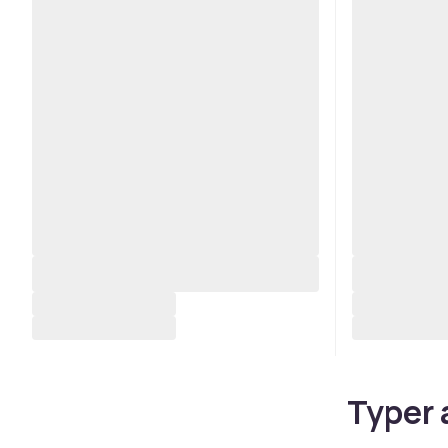
Typer 