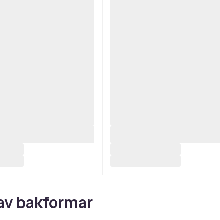
av bakformar