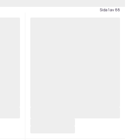
Sida 1 av 88