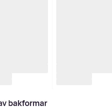
av bakformar