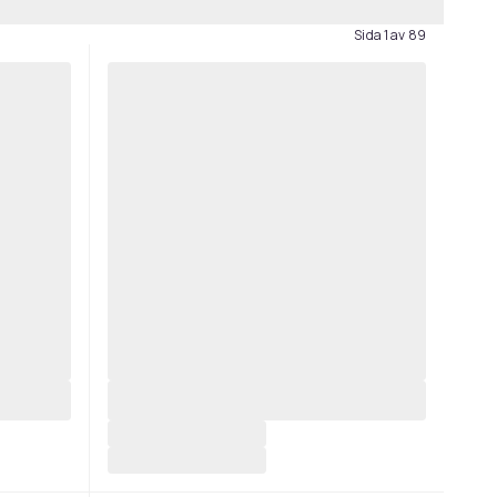
Sida 1 av 89