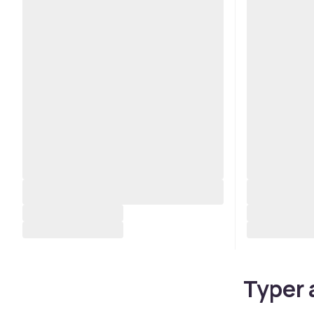
Typer 