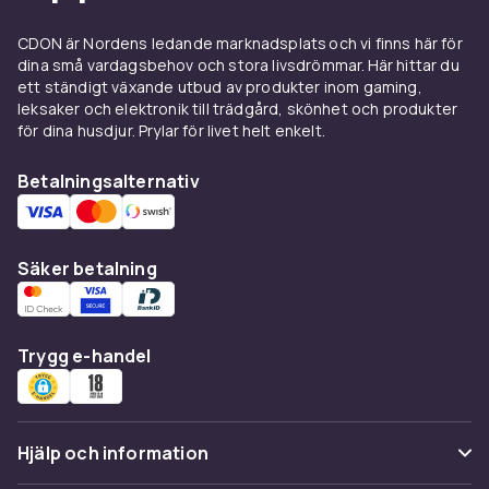
CDON är Nordens ledande marknadsplats och vi finns här för
dina små vardagsbehov och stora livsdrömmar. Här hittar du
ett ständigt växande utbud av produkter inom gaming,
leksaker och elektronik till trädgård, skönhet och produkter
för dina husdjur. Prylar för livet helt enkelt.
Betalningsalternativ
Säker betalning
Trygg e-handel
Hjälp och information