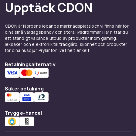
Upptäck CDON
CDON är Nordens ledande marknadsplats och vi finns här för
dina små vardagsbehov och stora livsdrömmar. Här hittar du
ett ständigt växande utbud av produkter inom gaming,
leksaker och elektronik till trädgård, skönhet och produkter
för dina husdjur. Prylar för livet helt enkelt.
Betalningsalternativ
Säker betalning
Trygg e-handel