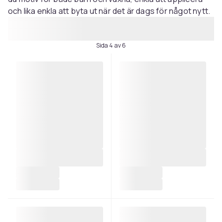
och lika enkla att byta ut när det är dags för något nytt.
Sida 4 av 6