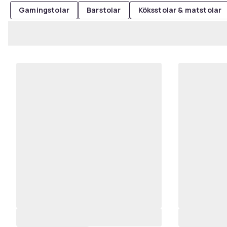
Gamingstolar
Barstolar
Köksstolar & matstolar