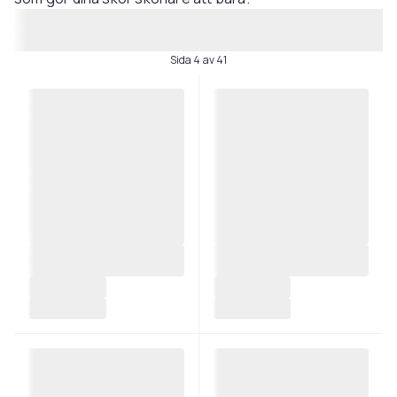
Sida 4 av 41