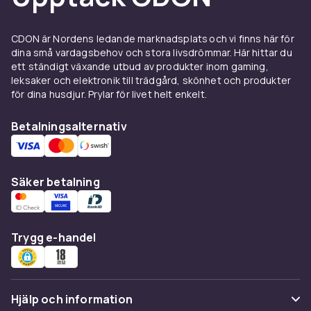
CDON är Nordens ledande marknadsplats och vi finns här för
dina små vardagsbehov och stora livsdrömmar. Här hittar du
ett ständigt växande utbud av produkter inom gaming,
leksaker och elektronik till trädgård, skönhet och produkter
för dina husdjur. Prylar för livet helt enkelt.
Betalningsalternativ
Säker betalning
Trygg e-handel
Hjälp och information