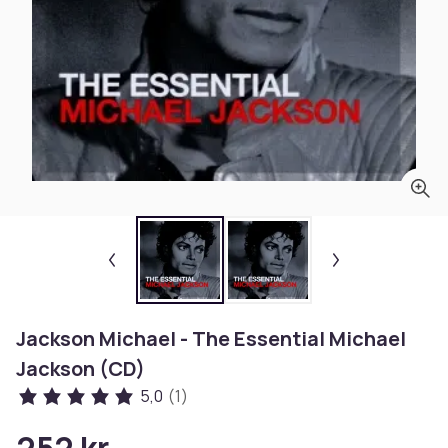
Jackson Michael - The Essential Michael
Jackson (CD)
5,0
(1)