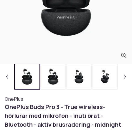
OnePlus
OnePlus Buds Pro 3 - True wireless-
hörlurar med mikrofon - inuti örat -
Bluetooth - aktiv brusradering - midnight