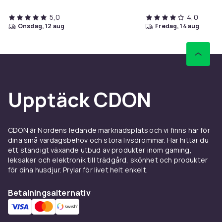
5,0
4,0
onsdag, 12 aug
fredag, 14 aug
Upptäck CDON
CDON är Nordens ledande marknadsplats och vi finns här för
dina små vardagsbehov och stora livsdrömmar. Här hittar du
ett ständigt växande utbud av produkter inom gaming,
leksaker och elektronik till trädgård, skönhet och produkter
för dina husdjur. Prylar för livet helt enkelt.
Betalningsalternativ