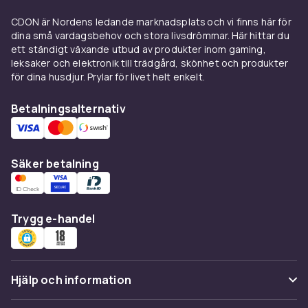
CDON är Nordens ledande marknadsplats och vi finns här för
dina små vardagsbehov och stora livsdrömmar. Här hittar du
ett ständigt växande utbud av produkter inom gaming,
leksaker och elektronik till trädgård, skönhet och produkter
för dina husdjur. Prylar för livet helt enkelt.
Betalningsalternativ
Säker betalning
Trygg e-handel
Hjälp och information