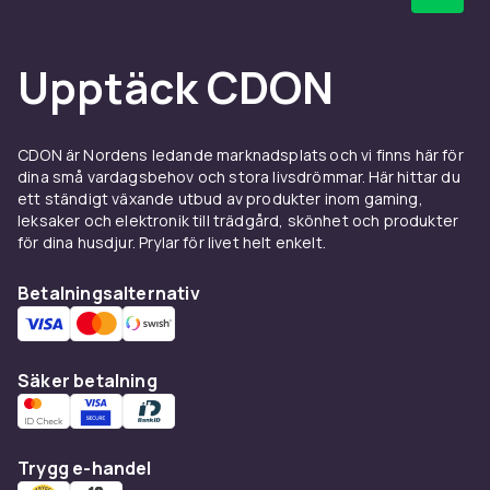
Upptäck CDON
CDON är Nordens ledande marknadsplats och vi finns här för
dina små vardagsbehov och stora livsdrömmar. Här hittar du
ett ständigt växande utbud av produkter inom gaming,
leksaker och elektronik till trädgård, skönhet och produkter
för dina husdjur. Prylar för livet helt enkelt.
Betalningsalternativ
Säker betalning
Trygg e-handel