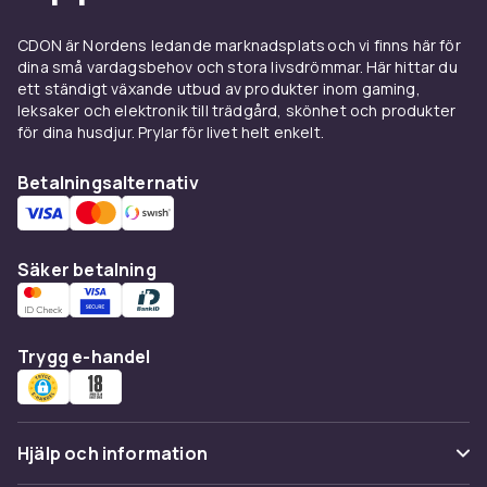
CDON är Nordens ledande marknadsplats och vi finns här för
dina små vardagsbehov och stora livsdrömmar. Här hittar du
ett ständigt växande utbud av produkter inom gaming,
leksaker och elektronik till trädgård, skönhet och produkter
för dina husdjur. Prylar för livet helt enkelt.
Betalningsalternativ
Säker betalning
Trygg e-handel
Hjälp och information