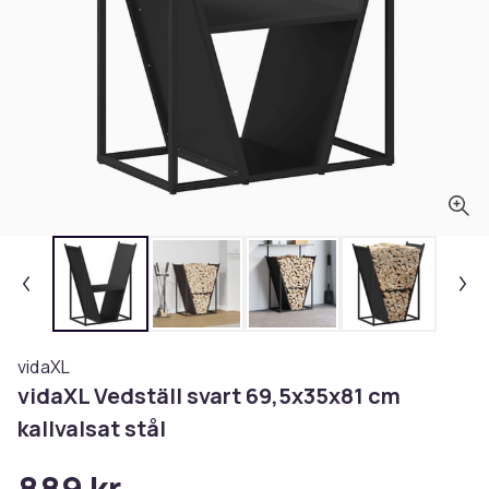
vidaXL
vidaXL Vedställ svart 69,5x35x81 cm
kallvalsat stål