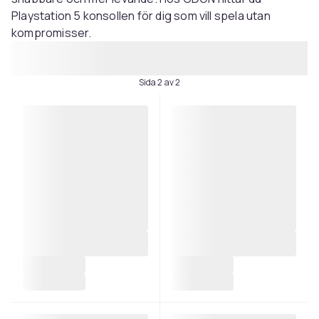
Playstation 5 konsollen för dig som vill spela utan
kompromisser.
Sida 2 av 2