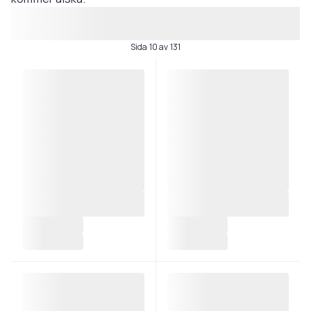
Sida 10 av 131