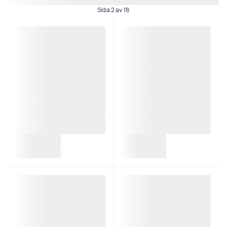
Sida 2 av 18