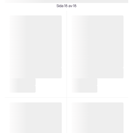
Sida 18 av 18