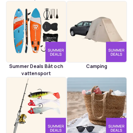
Summer Deals Båt och
Camping
vattensport