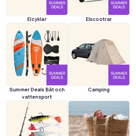
Elcyklar
Elscootrar
Summer Deals Båt och
Camping
vattensport