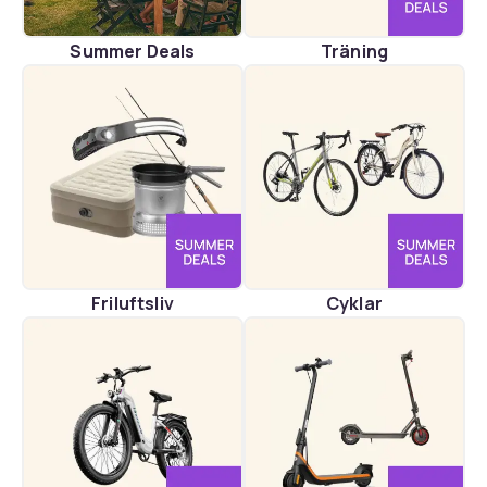
Summer Deals
Träning
Friluftsliv
Cyklar