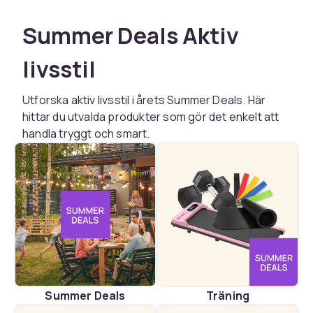
Summer Deals Aktiv
livsstil
Utforska aktiv livsstil i årets Summer Deals. Här
hittar du utvalda produkter som gör det enkelt att
handla tryggt och smart.
Summer Deals
Träning