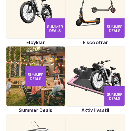
Elcyklar
Elscootrar
Summer Deals
Aktiv livsstil