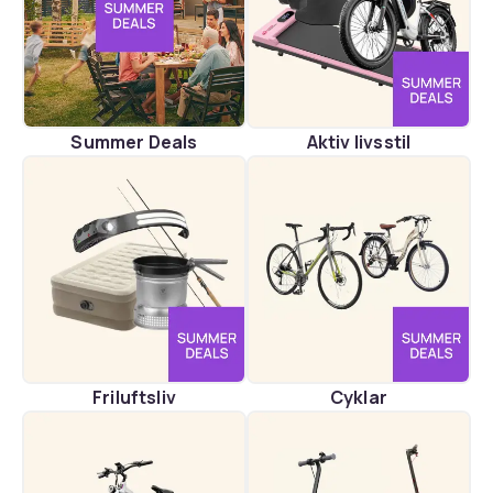
Summer Deals
Aktiv livsstil
Friluftsliv
Cyklar