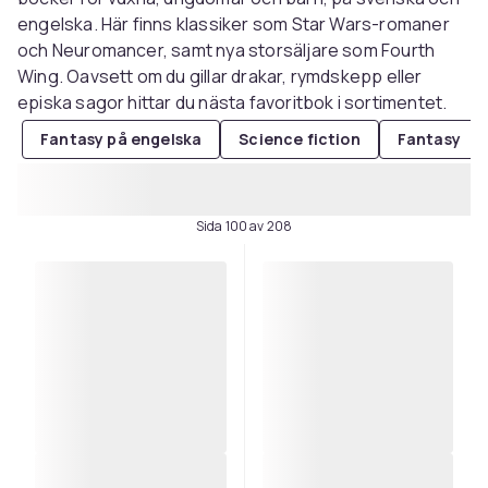
engelska. Här finns klassiker som Star Wars-romaner
och Neuromancer, samt nya storsäljare som Fourth
Wing. Oavsett om du gillar drakar, rymdskepp eller
episka sagor hittar du nästa favoritbok i sortimentet.
Fantasy på engelska
Science fiction
Fantasy
Sida 100 av 208