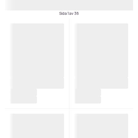
Sida 1 av 38