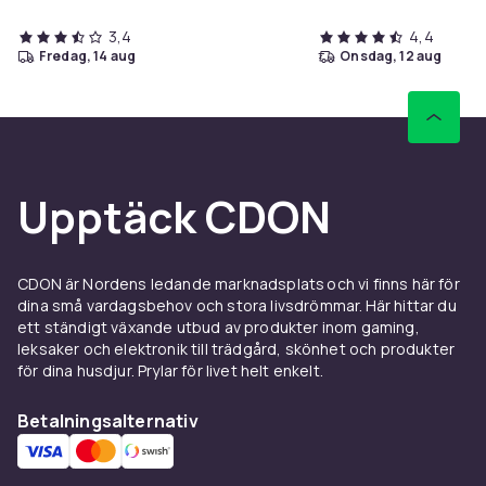
3,4
4,4
fredag, 14 aug
onsdag, 12 aug
Upptäck CDON
CDON är Nordens ledande marknadsplats och vi finns här för
dina små vardagsbehov och stora livsdrömmar. Här hittar du
ett ständigt växande utbud av produkter inom gaming,
leksaker och elektronik till trädgård, skönhet och produkter
för dina husdjur. Prylar för livet helt enkelt.
Betalningsalternativ