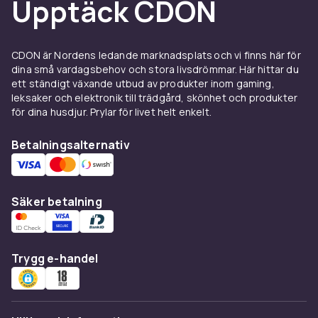
Upptäck CDON
CDON är Nordens ledande marknadsplats och vi finns här för
dina små vardagsbehov och stora livsdrömmar. Här hittar du
ett ständigt växande utbud av produkter inom gaming,
leksaker och elektronik till trädgård, skönhet och produkter
för dina husdjur. Prylar för livet helt enkelt.
Betalningsalternativ
Säker betalning
Trygg e-handel