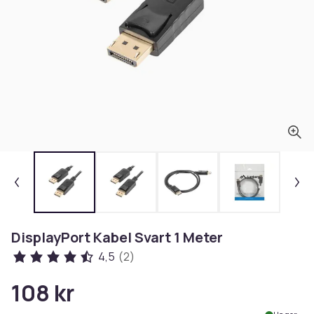
DisplayPort Kabel Svart 1 Meter
4,5
(2)
108 kr