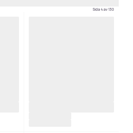
Sida 4 av 130