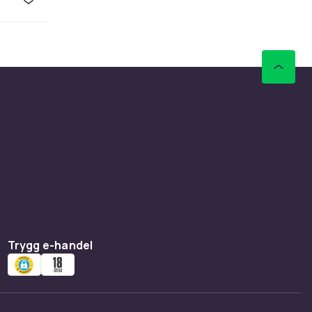
Trygg e-handel