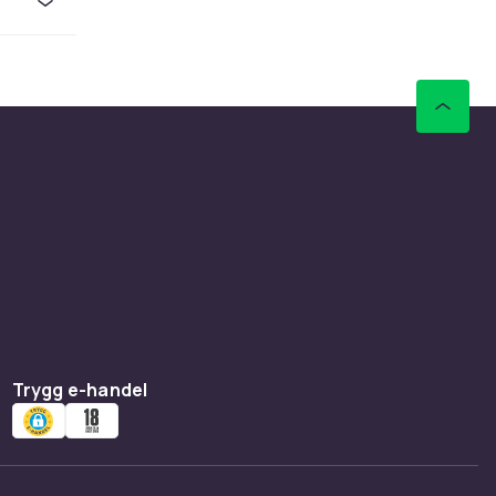
Trygg e-handel