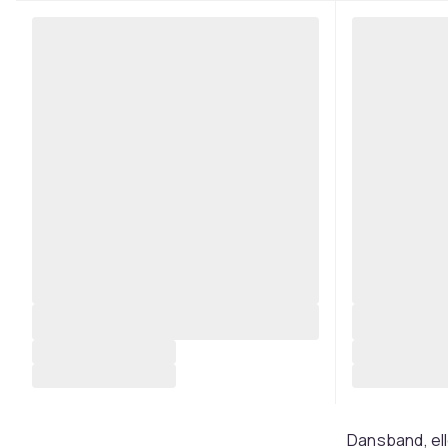
Dansband, el