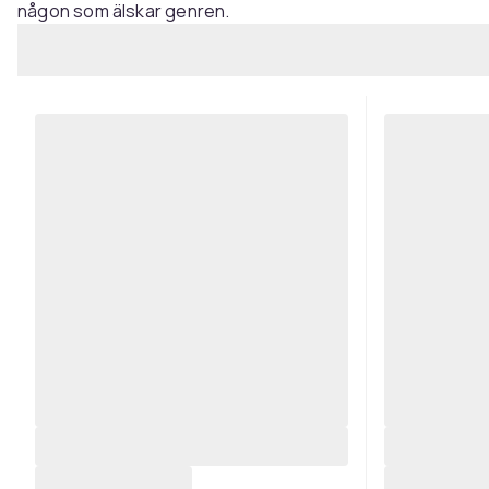
någon som älskar genren.