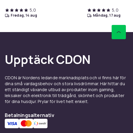
5,0
5,0
fredag, 14 aug
måndag, 17 aug
Upptäck CDON
CDON är Nordens ledande marknadsplats och vi finns här för
dina små vardagsbehov och stora livsdrömmar. Här hittar du
ett ständigt växande utbud av produkter inom gaming,
leksaker och elektronik till trädgård, skönhet och produkter
för dina husdjur. Prylar för livet helt enkelt.
Betalningsalternativ