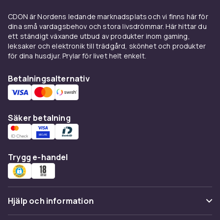
CDON är Nordens ledande marknadsplats och vi finns här för
dina små vardagsbehov och stora livsdrömmar. Här hittar du
ett ständigt växande utbud av produkter inom gaming,
leksaker och elektronik till trädgård, skönhet och produkter
för dina husdjur. Prylar för livet helt enkelt.
Betalningsalternativ
Säker betalning
Trygg e-handel
Hjälp och information