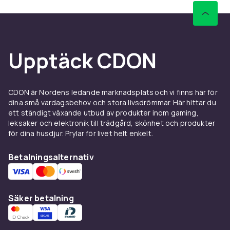
Upptäck CDON
CDON är Nordens ledande marknadsplats och vi finns här för
dina små vardagsbehov och stora livsdrömmar. Här hittar du
ett ständigt växande utbud av produkter inom gaming,
leksaker och elektronik till trädgård, skönhet och produkter
för dina husdjur. Prylar för livet helt enkelt.
Betalningsalternativ
Säker betalning