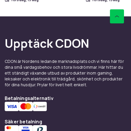
Upptäck CDON
CDON är Nordens ledande marknadsplats och vi finns här för
dina små vardagsbehov och stora livsdrömmar. Här hittar du
ett ständigt växande utbud av produkter inom gaming,
leksaker och elektronik till trädgård, skönhet och produkter
för dina husdjur. Prylar för livet helt enkelt.
Betalningsalternativ
Säker betalning