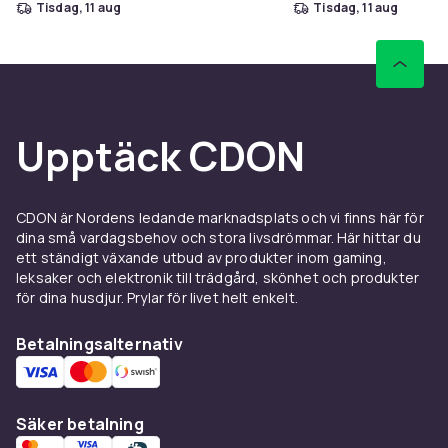
tisdag, 11 aug
tisdag, 11 aug
Upptäck CDON
CDON är Nordens ledande marknadsplats och vi finns här för
dina små vardagsbehov och stora livsdrömmar. Här hittar du
ett ständigt växande utbud av produkter inom gaming,
leksaker och elektronik till trädgård, skönhet och produkter
för dina husdjur. Prylar för livet helt enkelt.
Betalningsalternativ
Säker betalning