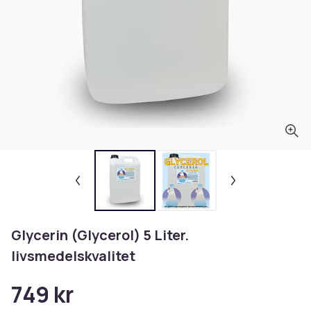
Glycerin (Glycerol) 5 Liter.
livsmedelskvalitet
749 kr