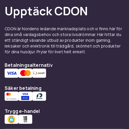
Upptäck CDON
CDON är Nordens ledande marknadsplats och vi finns här för
dina små vardagsbehov och stora livsdrömmar. Här hittar du
ett ständigt växande utbud av produkter inom gaming,
leksaker och elektronik till trädgård, skönhet och produkter
för dina husdjur. Prylar för livet helt enkelt.
Betalningsalternativ
Säker betalning
Trygg e-handel