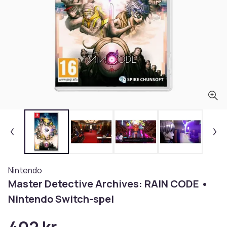
Nintendo
Master Detective Archives: RAIN CODE •
Nintendo Switch-spel