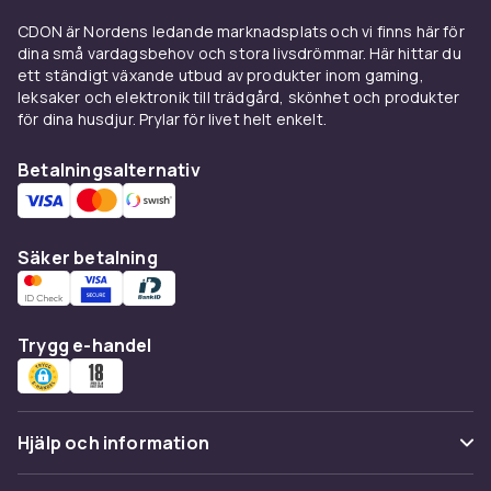
CDON är Nordens ledande marknadsplats och vi finns här för
dina små vardagsbehov och stora livsdrömmar. Här hittar du
ett ständigt växande utbud av produkter inom gaming,
leksaker och elektronik till trädgård, skönhet och produkter
för dina husdjur. Prylar för livet helt enkelt.
Betalningsalternativ
Säker betalning
Trygg e-handel
Hjälp och information