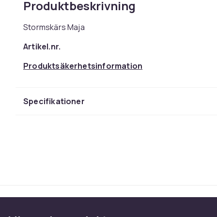
Produktbeskrivning
Stormskärs Maja
Artikel.nr.
Produktsäkerhetsinformation
Specifikationer