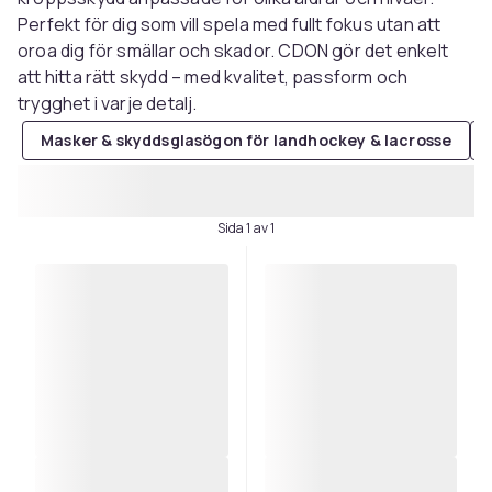
Perfekt för dig som vill spela med fullt fokus utan att
oroa dig för smällar och skador. CDON gör det enkelt
att hitta rätt skydd – med kvalitet, passform och
trygghet i varje detalj.
Masker & skyddsglasögon för landhockey & lacrosse
Sida 1 av 1