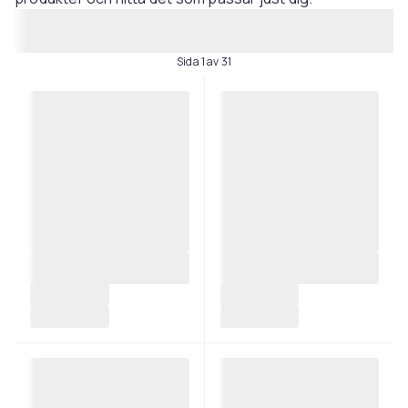
Sida 1 av 31