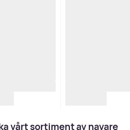
ka vårt sortiment av navare