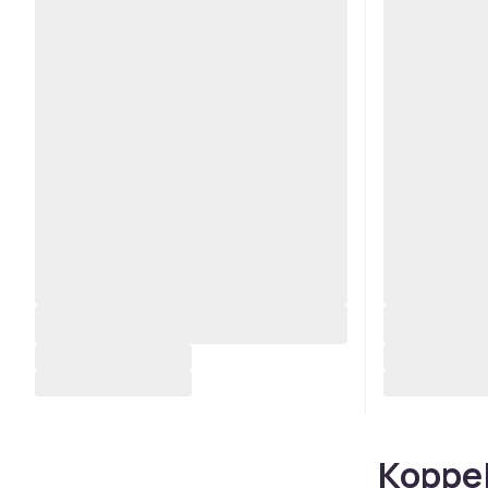
Koppel