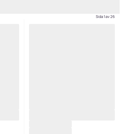
Sida 1 av 26