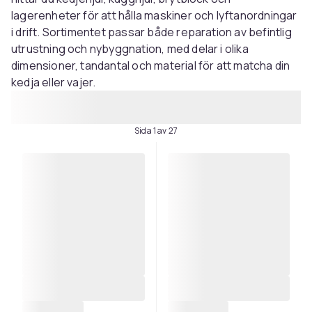
lagerenheter för att hålla maskiner och lyftanordningar
i drift. Sortimentet passar både reparation av befintlig
utrustning och nybyggnation, med delar i olika
dimensioner, tandantal och material för att matcha din
kedja eller vajer.
Sida 1 av 27