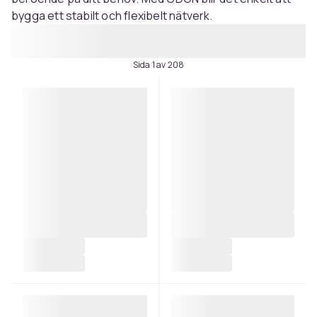
bygga ett stabilt och flexibelt nätverk.
Sida 1 av 208