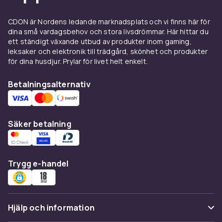
CDON är Nordens ledande marknadsplats och vi finns här för
dina små vardagsbehov och stora livsdrömmar. Här hittar du
ett ständigt växande utbud av produkter inom gaming,
leksaker och elektronik till trädgård, skönhet och produkter
för dina husdjur. Prylar för livet helt enkelt.
Betalningsalternativ
Säker betalning
Trygg e-handel
Hjälp och information