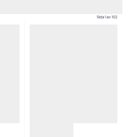
Sida 1 av 102