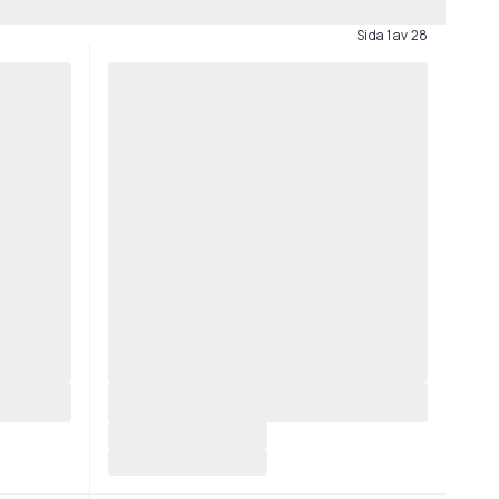
Sida 1 av 28