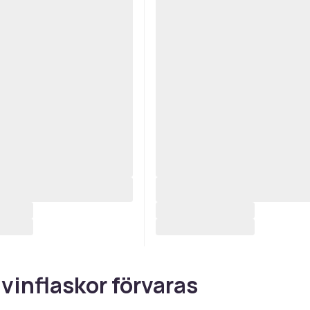
 vinflaskor förvaras