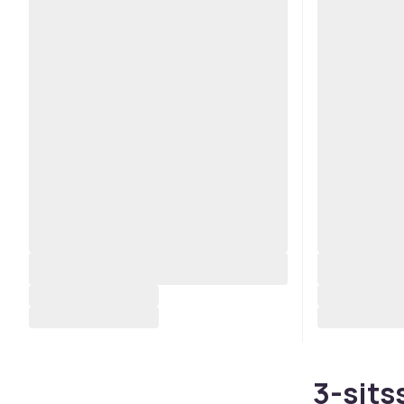
3-sitss