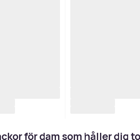
ckor för dam som håller dig to