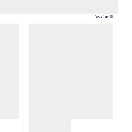
Sida 1 av 16